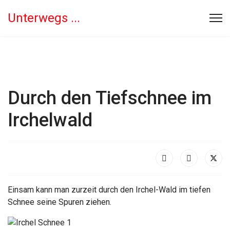
Unterwegs ...
Durch den Tiefschnee im
Irchelwald
Einsam kann man zurzeit durch den Irchel-Wald im tiefen
Schnee seine Spuren ziehen.