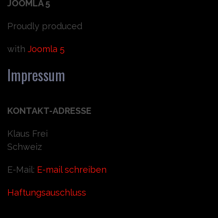
JOOMLA 5
Proudly produced
with
Joomla 5
Impressum
KONTAKT-ADRESSE
Klaus Frei
Schweiz
E-Mail:
E-mail schreiben
Haftungsauschluss