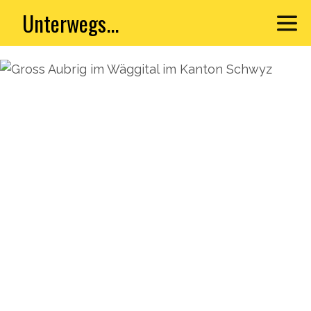
Unterwegs...