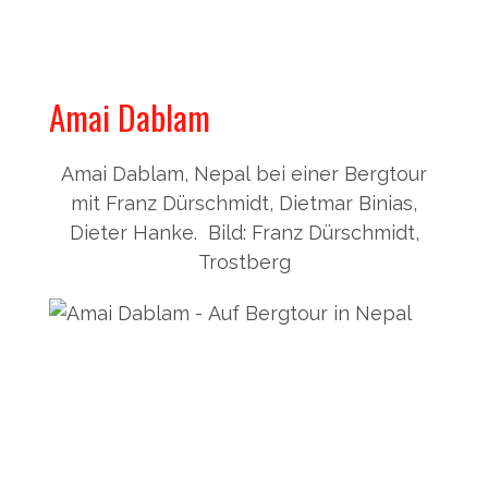
Amai Dablam
Amai Dablam, Nepal bei einer Bergtour
mit Franz Dürschmidt, Dietmar Binias,
Dieter Hanke. Bild: Franz Dürschmidt,
Trostberg