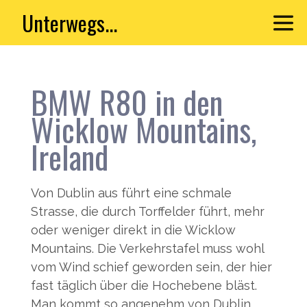
Unterwegs...
BMW R80 in den
Wicklow Mountains,
Ireland
Von Dublin aus führt eine schmale
Strasse, die durch Torffelder führt, mehr
oder weniger direkt in die Wicklow
Mountains. Die Verkehrstafel muss wohl
vom Wind schief geworden sein, der hier
fast täglich über die Hochebene bläst.
Man kommt so angenehm von Dublin