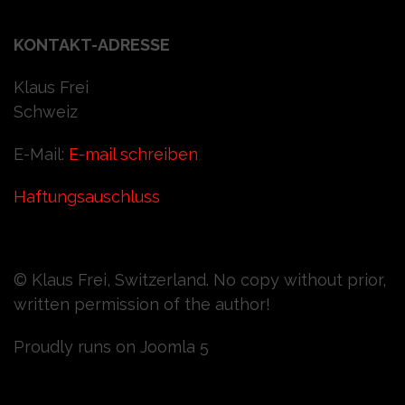
KONTAKT-ADRESSE
Klaus Frei
Schweiz
E-Mail:
E-mail schreiben
Haftungsauschluss
© Klaus Frei, Switzerland. No copy without prior,
written permission of the author!
Proudly runs on Joomla 5