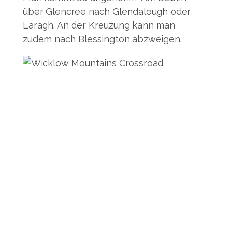
über Glencree nach Glendalough oder
Laragh. An der Kreuzung kann man
zudem nach Blessington abzweigen.